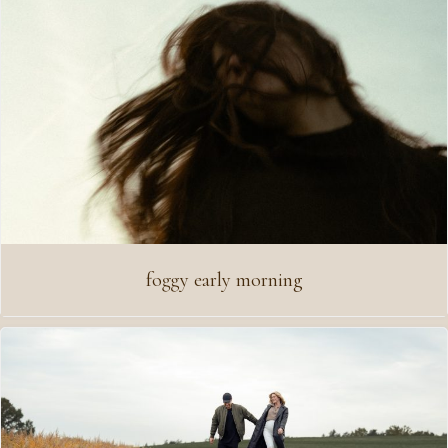
foggy early morning