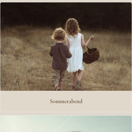
Sommerabend