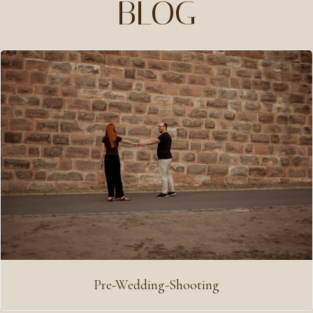
BLOG
Pre-Wedding-Shooting