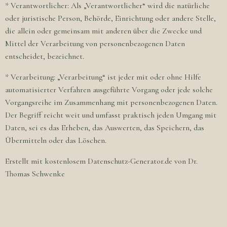
* Verantwortlicher: Als „Verantwortlicher“ wird die natürliche
oder juristische Person, Behörde, Einrichtung oder andere Stelle,
die allein oder gemeinsam mit anderen über die Zwecke und
Mittel der Verarbeitung von personenbezogenen Daten
entscheidet, bezeichnet.
* Verarbeitung: „Verarbeitung“ ist jeder mit oder ohne Hilfe
automatisierter Verfahren ausgeführte Vorgang oder jede solche
Vorgangsreihe im Zusammenhang mit personenbezogenen Daten.
Der Begriff reicht weit und umfasst praktisch jeden Umgang mit
Daten, sei es das Erheben, das Auswerten, das Speichern, das
Übermitteln oder das Löschen.
Erstellt mit kostenlosem Datenschutz-Generator.de von Dr.
Thomas Schwenke