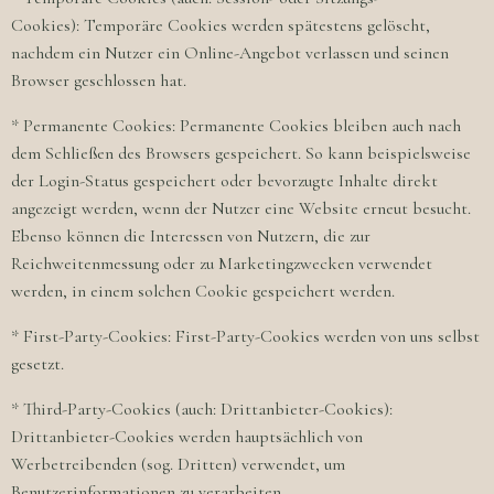
Cookies): Temporäre Cookies werden spätestens gelöscht,
nachdem ein Nutzer ein Online-Angebot verlassen und seinen
Browser geschlossen hat.
* Permanente Cookies: Permanente Cookies bleiben auch nach
dem Schließen des Browsers gespeichert. So kann beispielsweise
der Login-Status gespeichert oder bevorzugte Inhalte direkt
angezeigt werden, wenn der Nutzer eine Website erneut besucht.
Ebenso können die Interessen von Nutzern, die zur
Reichweitenmessung oder zu Marketingzwecken verwendet
werden, in einem solchen Cookie gespeichert werden.
* First-Party-Cookies: First-Party-Cookies werden von uns selbst
gesetzt.
* Third-Party-Cookies (auch: Drittanbieter-Cookies):
Drittanbieter-Cookies werden hauptsächlich von
Werbetreibenden (sog. Dritten) verwendet, um
Benutzerinformationen zu verarbeiten.