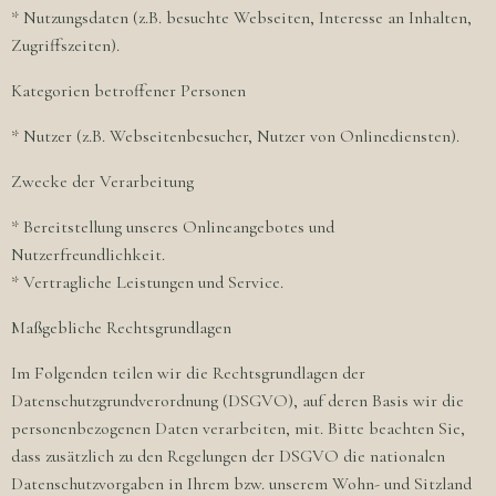
* Nutzungsdaten (z.B. besuchte Webseiten, Interesse an Inhalten,
Zugriffszeiten).
Kategorien betroffener Personen
* Nutzer (z.B. Webseitenbesucher, Nutzer von Onlinediensten).
Zwecke der Verarbeitung
* Bereitstellung unseres Onlineangebotes und
Nutzerfreundlichkeit.
* Vertragliche Leistungen und Service.
Maßgebliche Rechtsgrundlagen
Im Folgenden teilen wir die Rechtsgrundlagen der
Datenschutzgrundverordnung (DSGVO), auf deren Basis wir die
personenbezogenen Daten verarbeiten, mit. Bitte beachten Sie,
dass zusätzlich zu den Regelungen der DSGVO die nationalen
Datenschutzvorgaben in Ihrem bzw. unserem Wohn- und Sitzland