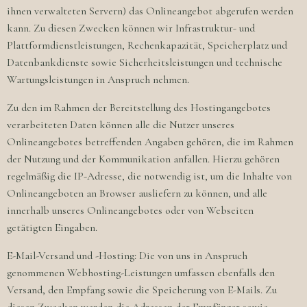
ihnen verwalteten Servern) das Onlineangebot abgerufen werden
kann. Zu diesen Zwecken können wir Infrastruktur- und
Plattformdienstleistungen, Rechenkapazität, Speicherplatz und
Datenbankdienste sowie Sicherheitsleistungen und technische
Wartungsleistungen in Anspruch nehmen.
Zu den im Rahmen der Bereitstellung des Hostingangebotes
verarbeiteten Daten können alle die Nutzer unseres
Onlineangebotes betreffenden Angaben gehören, die im Rahmen
der Nutzung und der Kommunikation anfallen. Hierzu gehören
regelmäßig die IP-Adresse, die notwendig ist, um die Inhalte von
Onlineangeboten an Browser ausliefern zu können, und alle
innerhalb unseres Onlineangebotes oder von Webseiten
getätigten Eingaben.
E-Mail-Versand und -Hosting: Die von uns in Anspruch
genommenen Webhosting-Leistungen umfassen ebenfalls den
Versand, den Empfang sowie die Speicherung von E-Mails. Zu