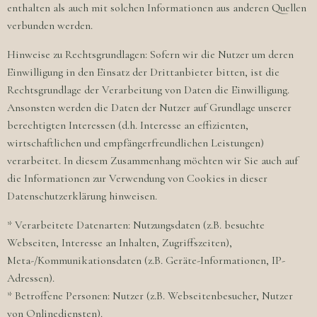
enthalten als auch mit solchen Informationen aus anderen Quellen
verbunden werden.
Hinweise zu Rechtsgrundlagen: Sofern wir die Nutzer um deren
Einwilligung in den Einsatz der Drittanbieter bitten, ist die
Rechtsgrundlage der Verarbeitung von Daten die Einwilligung.
Ansonsten werden die Daten der Nutzer auf Grundlage unserer
berechtigten Interessen (d.h. Interesse an effizienten,
wirtschaftlichen und empfängerfreundlichen Leistungen)
verarbeitet. In diesem Zusammenhang möchten wir Sie auch auf
die Informationen zur Verwendung von Cookies in dieser
Datenschutzerklärung hinweisen.
* Verarbeitete Datenarten: Nutzungsdaten (z.B. besuchte
Webseiten, Interesse an Inhalten, Zugriffszeiten),
Meta-/Kommunikationsdaten (z.B. Geräte-Informationen, IP-
Adressen).
* Betroffene Personen: Nutzer (z.B. Webseitenbesucher, Nutzer
von Onlinediensten).