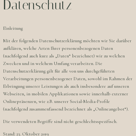
Datenschutz
Einleitung
Mit der folgenden Datenschutzerklärung möchten wir Sie darüber
aufklären, welche Arten Ihrer personenbezogenen Daten
(nachfolgend auch kurz als „Daten“ bezeichnet) wir zu welchen
Zwecken und in welchem Umfang verarbeiten. Die
Datenschutzerklärung gilt für alle von uns durchgeführten
Verarbeitungen personenbezogener Daten, sowohl im Rahmen der
Erbringung unserer Leistungen als auch insbesondere auf unseren
Webseiten, in mobilen Applikationen sowie innerhalb externer
Onlinepräsenzen, wie z.B. unserer Social-Media-Profile
(nachfolgend zusammenfassend bezeichnet als „Onlineangebot“).
Die verwendeten Begriffe sind nicht geschlechtsspezifisch.
Stand: 23. Oktober 2019