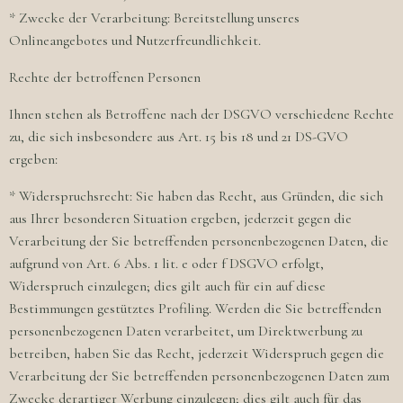
* Zwecke der Verarbeitung: Bereitstellung unseres
Onlineangebotes und Nutzerfreundlichkeit.
Rechte der betroffenen Personen
Ihnen stehen als Betroffene nach der DSGVO verschiedene Rechte
zu, die sich insbesondere aus Art. 15 bis 18 und 21 DS-GVO
ergeben:
* Widerspruchsrecht: Sie haben das Recht, aus Gründen, die sich
aus Ihrer besonderen Situation ergeben, jederzeit gegen die
Verarbeitung der Sie betreffenden personenbezogenen Daten, die
aufgrund von Art. 6 Abs. 1 lit. e oder f DSGVO erfolgt,
Widerspruch einzulegen; dies gilt auch für ein auf diese
Bestimmungen gestütztes Profiling. Werden die Sie betreffenden
personenbezogenen Daten verarbeitet, um Direktwerbung zu
betreiben, haben Sie das Recht, jederzeit Widerspruch gegen die
Verarbeitung der Sie betreffenden personenbezogenen Daten zum
Zwecke derartiger Werbung einzulegen; dies gilt auch für das