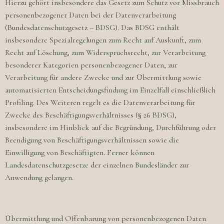
Hierzu gehört insbesondere das Gesetz zum Schutz vor Missbrauch
personenbezogener Daten bei der Datenverarbeitung
(Bundesdatenschutzgesetz – BDSG). Das BDSG enthält
insbesondere Spezialregelungen zum Recht auf Auskunft, zum
Recht auf Löschung, zum Widerspruchsrecht, zur Verarbeitung
besonderer Kategorien personenbezogener Daten, zur
Verarbeitung für andere Zwecke und zur Übermittlung sowie
automatisierten Entscheidungsfindung im Einzelfall einschließlich
Profiling. Des Weiteren regelt es die Datenverarbeitung für
Zwecke des Beschäftigungsverhältnisses (§ 26 BDSG),
insbesondere im Hinblick auf die Begründung, Durchführung oder
Beendigung von Beschäftigungsverhältnissen sowie die
Einwilligung von Beschäftigten. Ferner können
Landesdatenschutzgesetze der einzelnen Bundesländer zur
Anwendung gelangen.
Übermittlung und Offenbarung von personenbezogenen Daten