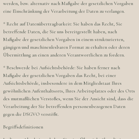
werden, bzw. alternativ nach Maßgabe der gesetzlichen Vorgaben
eine Einschränkung der Verarbeitung der Daten zu verlangen.
* Recht auf Datenübertragbarkeit: Sie haben das Recht, Sie
betreffende Daten, die Sie uns bereitgestellt haben, nach
Maßgabe der gesetzlichen Vorgaben in einem strukturierten,
gängigen und maschinenlesbaren Format zu erhalten oder deren
Übermittlung an einen anderen Verantwortlichen zu fordern.
* Beschwerde bei Aufsichtsbehörde: Sie haben ferner nach
Maßgabe der gesetzlichen Vorgaben das Recht, bei einer
Aufsichtsbehörde, insbesondere in dem Mitgliedstaat Ihres
gewöhnlichen Aufenthaltsorts, Ihres Arbeitsplatzes oder des Orts
des mutmaßlichen Verstoßes, wenn Sie der Ansicht sind, dass die
Verarbeitung der Sie betreffenden personenbezogenen Daten
gegen die DSGVO verstößt.
Begriffsdefinitionen