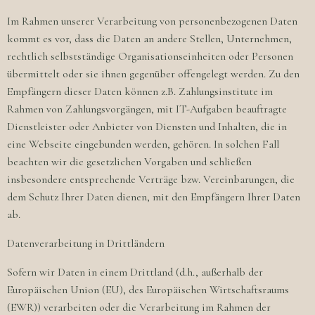
Im Rahmen unserer Verarbeitung von personenbezogenen Daten
kommt es vor, dass die Daten an andere Stellen, Unternehmen,
rechtlich selbstständige Organisationseinheiten oder Personen
übermittelt oder sie ihnen gegenüber offengelegt werden. Zu den
Empfängern dieser Daten können z.B. Zahlungsinstitute im
Rahmen von Zahlungsvorgängen, mit IT-Aufgaben beauftragte
Dienstleister oder Anbieter von Diensten und Inhalten, die in
eine Webseite eingebunden werden, gehören. In solchen Fall
beachten wir die gesetzlichen Vorgaben und schließen
insbesondere entsprechende Verträge bzw. Vereinbarungen, die
dem Schutz Ihrer Daten dienen, mit den Empfängern Ihrer Daten
ab.
Datenverarbeitung in Drittländern
Sofern wir Daten in einem Drittland (d.h., außerhalb der
Europäischen Union (EU), des Europäischen Wirtschaftsraums
(EWR)) verarbeiten oder die Verarbeitung im Rahmen der