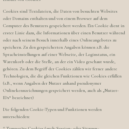
Cookies sind Textdateien, die Daten von besuchten Websites
oder Domains enthalten und von einem Browser auf dem
Computer des Benutzers gespeichert werden. Ein Cookie dient in
erster Linie dazu, die Informationen über einen Benutzer während
oder nach seinem Besuch innerhalb eines Onlineangebotes zu
speichern. Zu den gespeicherten Angaben können z.B. die
Spracheinstellungen auf einer Webseite, der Loginstatus, ein
Warenkorb oder die Stelle, an der ein Video geschaut wurde,
gehören. Zu dem Begriff der Cookies zählen wir ferner andere
Technologien, die die gleichen Funktionen wie Cookies erfüllen
(z.B., wenn Angaben der Nutzer anhand pseudonymer
Onlinekennzeichnungen gespeichert werden, auch als „Nutzer-
IDs“ bezeichnet)
Die folgenden Cookie-Typen und Funktionen werden
unterschieden:
* Temporäre Cookies (auch: Session- oder Sitzungs-