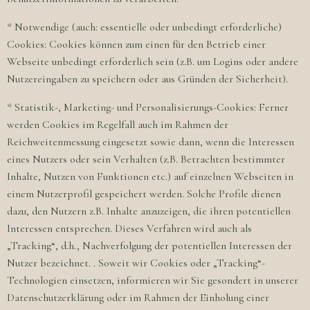
* Notwendige (auch: essentielle oder unbedingt erforderliche)
Cookies: Cookies können zum einen für den Betrieb einer
Webseite unbedingt erforderlich sein (z.B. um Logins oder andere
Nutzereingaben zu speichern oder aus Gründen der Sicherheit).
* Statistik-, Marketing- und Personalisierungs-Cookies: Ferner
werden Cookies im Regelfall auch im Rahmen der
Reichweitenmessung eingesetzt sowie dann, wenn die Interessen
eines Nutzers oder sein Verhalten (z.B. Betrachten bestimmter
Inhalte, Nutzen von Funktionen etc.) auf einzelnen Webseiten in
einem Nutzerprofil gespeichert werden. Solche Profile dienen
dazu, den Nutzern z.B. Inhalte anzuzeigen, die ihren potentiellen
Interessen entsprechen. Dieses Verfahren wird auch als
„Tracking“, d.h., Nachverfolgung der potentiellen Interessen der
Nutzer bezeichnet. . Soweit wir Cookies oder „Tracking“-
Technologien einsetzen, informieren wir Sie gesondert in unserer
Datenschutzerklärung oder im Rahmen der Einholung einer