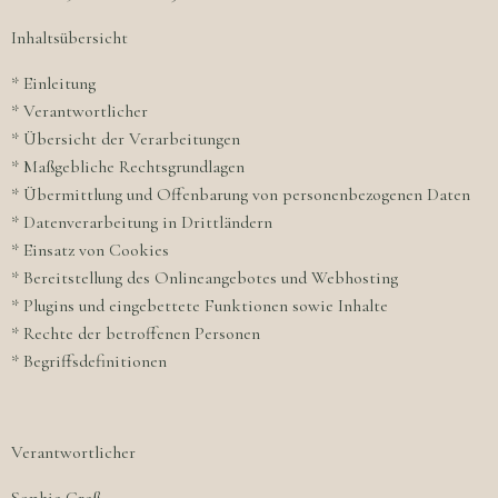
Inhaltsübersicht
* Einleitung
* Verantwortlicher
* Übersicht der Verarbeitungen
* Maßgebliche Rechtsgrundlagen
* Übermittlung und Offenbarung von personenbezogenen Daten
* Datenverarbeitung in Drittländern
* Einsatz von Cookies
* Bereitstellung des Onlineangebotes und Webhosting
* Plugins und eingebettete Funktionen sowie Inhalte
* Rechte der betroffenen Personen
* Begriffsdefinitionen
Verantwortlicher