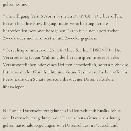
gelten können.
* Einwilligung (Art. 6 Abs. 1 S. 1 lit. a DSGVO) – Die betroffene
Person hat ihre Einwilligung in die Verarbeitung der sie
betreffenden personenbezogenen Daten für einen spezifischen
Zweck oder mehrere bestimmte Zwecke gegeben.
* Berechtigte Interessen (Art. 6 Abs. 1 S. 1 lit. f. DSGVO) – Die
Verarbeitung ist zur Wahrung der berechtigten Interessen des
Verantwortlichen oder eines Dritten erforderlich, sofern nicht die
Interessen oder Grundrechte und Grundfreiheiten der betroffenen
Person, die den Schutz personenbezogener Daten erfordern,
überwiegen.
Nationale Datenschutzregelungen in Deutschland: Zusätzlich zu
den Datenschutzregelungen der Datenschutz-Grundverordnung
gelten nationale Regelungen zum Datenschutz in Deutschland.