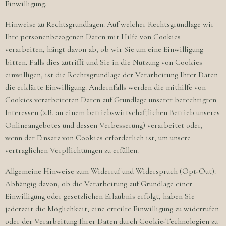
Einwilligung.
Hinweise zu Rechtsgrundlagen: Auf welcher Rechtsgrundlage wir
Ihre personenbezogenen Daten mit Hilfe von Cookies
verarbeiten, hängt davon ab, ob wir Sie um eine Einwilligung
bitten. Falls dies zutrifft und Sie in die Nutzung von Cookies
einwilligen, ist die Rechtsgrundlage der Verarbeitung Ihrer Daten
die erklärte Einwilligung. Andernfalls werden die mithilfe von
Cookies verarbeiteten Daten auf Grundlage unserer berechtigten
Interessen (z.B. an einem betriebswirtschaftlichen Betrieb unseres
Onlineangebotes und dessen Verbesserung) verarbeitet oder,
wenn der Einsatz von Cookies erforderlich ist, um unsere
vertraglichen Verpflichtungen zu erfüllen.
Allgemeine Hinweise zum Widerruf und Widerspruch (Opt-Out):
Abhängig davon, ob die Verarbeitung auf Grundlage einer
Einwilligung oder gesetzlichen Erlaubnis erfolgt, haben Sie
jederzeit die Möglichkeit, eine erteilte Einwilligung zu widerrufen
oder der Verarbeitung Ihrer Daten durch Cookie-Technologien zu